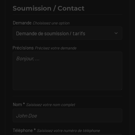
Soumission / Contact
Demande
Choisissez une option
Précisions
Précisez votre demande
Nom *
Saisissez votre nom complet
Téléphone *
Saisissez votre numéro de téléphone