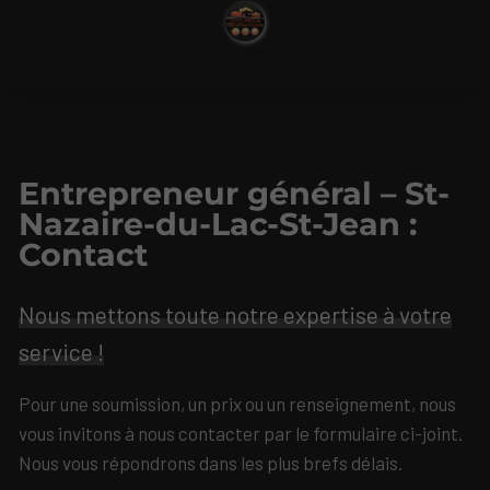
Entrepreneur général – St-
Nazaire-du-Lac-St-Jean :
Contact
Nous mettons toute notre expertise à votre
service !
Pour une soumission, un prix ou un renseignement, nous
vous invitons à nous contacter par le formulaire ci-joint.
Nous vous répondrons dans les plus brefs délais.