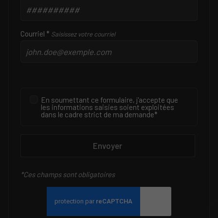
Courriel *
Saisissez votre courriel
En soumettant ce formulaire, j'accepte que
les informations saisies soient exploitées
dans le cadre strict de ma demande*
Envoyer
*Ces champs sont obligatoires